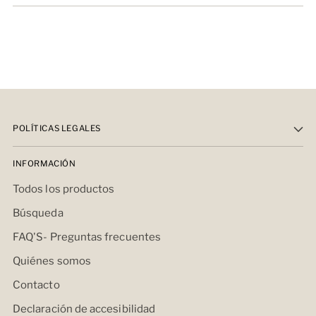
POLÍTICAS LEGALES
INFORMACIÓN
Todos los productos
Búsqueda
FAQ'S- Preguntas frecuentes
Quiénes somos
Contacto
Declaración de accesibilidad