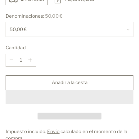
Denominaciones:
50,00 €
Cantidad
Cantidad
Añadir a la cesta
Impuesto incluido.
Envío
calculado en el momento de la
compra.