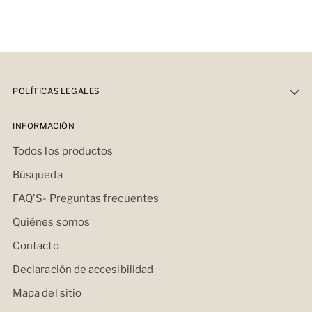
POLÍTICAS LEGALES
INFORMACIÓN
Todos los productos
Búsqueda
FAQ'S- Preguntas frecuentes
Quiénes somos
Contacto
Declaración de accesibilidad
Mapa del sitio