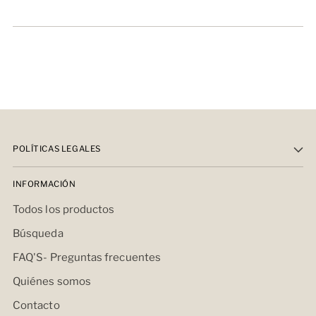
POLÍTICAS LEGALES
INFORMACIÓN
Todos los productos
Búsqueda
FAQ'S- Preguntas frecuentes
Quiénes somos
Contacto