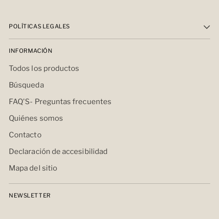
POLÍTICAS LEGALES
INFORMACIÓN
Todos los productos
Búsqueda
FAQ'S- Preguntas frecuentes
Quiénes somos
Contacto
Declaración de accesibilidad
Mapa del sitio
NEWSLETTER