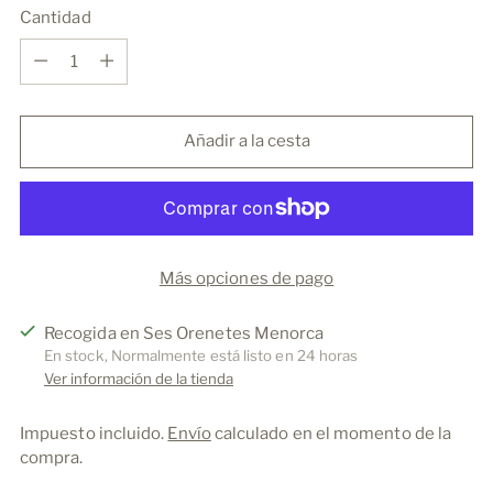
Cantidad
Cantidad
Añadir a la cesta
Más opciones de pago
Recogida en Ses Orenetes Menorca
En stock, Normalmente está listo en 24 horas
Ver información de la tienda
Impuesto incluido.
Envío
calculado en el momento de la
compra.