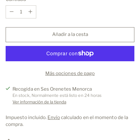
Cantidad
Añadir a la cesta
Más opciones de pago
Recogida en Ses Orenetes Menorca
En stock, Normalmente está listo en 24 horas
Ver información de la tienda
Impuesto incluido.
Envío
calculado en el momento de la
compra.