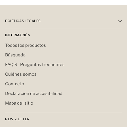
POLÍTICAS LEGALES
INFORMACIÓN
Todos los productos
Búsqueda
FAQ'S- Preguntas frecuentes
Quiénes somos
Contacto
Declaración de accesibilidad
Mapa del sitio
NEWSLETTER